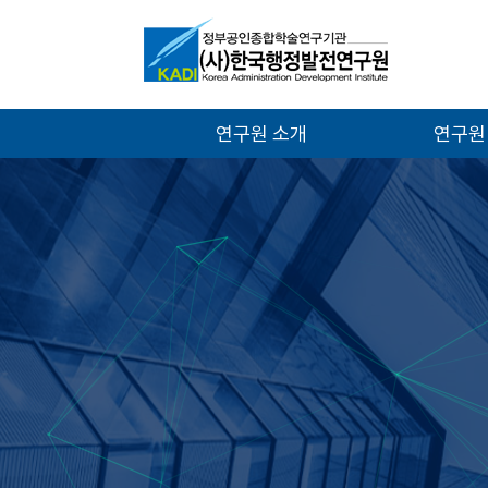
연구원 소개
연구원