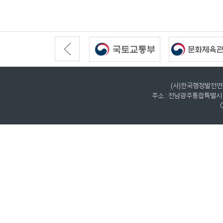
(사)한국행정발전연구원
주소 : 전남광주통합특별시 