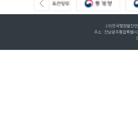
(사)한국행정발전연구원
주소 : 전남광주통합특별시 