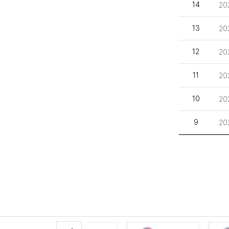
14
20
13
2
12
20
11
20
10
2
9
20